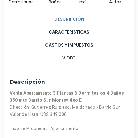
2
Dormitorios
Baños
m
Autos
DESCRIPCIÓN
CARACTERÍSTICAS
GASTOS Y IMPUESTOS
VIDEO
Descripción
Venta Apartamento 3 Plantas 6 Dormitorios 4 Baños
350 mts Barrio Sur Montevideo E
Dirección: Gutierrez Ruiz esq. Maldonado - Barrio Sur
Valor de Lista: U$S 349.000.
Tipo de Propiedad: Apartamento.