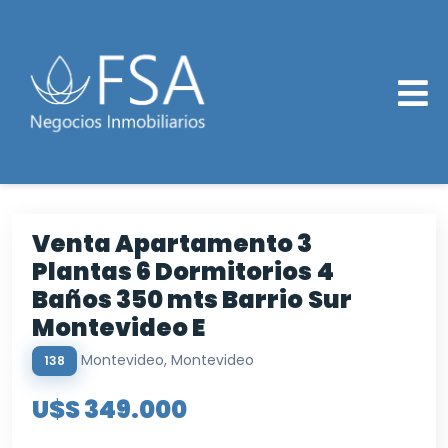
Venta Apartamento 3
Plantas 6 Dormitorios 4
Baños 350 mts Barrio Sur
Montevideo E
Montevideo, Montevideo
138
U$S 349.000