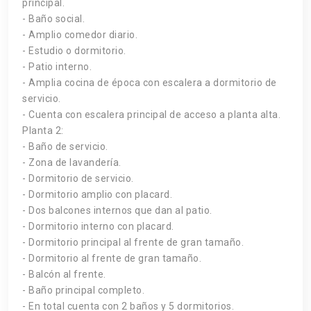
principal.
- Baño social.
- Amplio comedor diario.
- Estudio o dormitorio.
- Patio interno.
- Amplia cocina de época con escalera a dormitorio de
servicio.
- Cuenta con escalera principal de acceso a planta alta.
Planta 2:
- Baño de servicio.
- Zona de lavandería.
- Dormitorio de servicio.
- Dormitorio amplio con placard.
- Dos balcones internos que dan al patio.
- Dormitorio interno con placard.
- Dormitorio principal al frente de gran tamaño.
- Dormitorio al frente de gran tamaño.
- Balcón al frente.
- Baño principal completo.
- En total cuenta con 2 baños y 5 dormitorios.