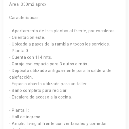
Área: 350m2 aprox.
Características:
- Apartamento de tres plantas al frente, por escaleras.
- Orientación este.
- Ubicada a pasos de la rambla y todos los servicios.
- Planta 0:
- Cuenta con 114 mts.
- Garaje con espacio para 3 autos o más..
- Depósito utilizado antiguamente para la caldera de
calefacción.
- Espacio abierto utilizado para un taller.
- Baño completo para reciclar.
- Escalera de acceso a la cocina.
- Planta 1:
- Hall de ingreso.
- Amplio living al frente con ventanales y comedor