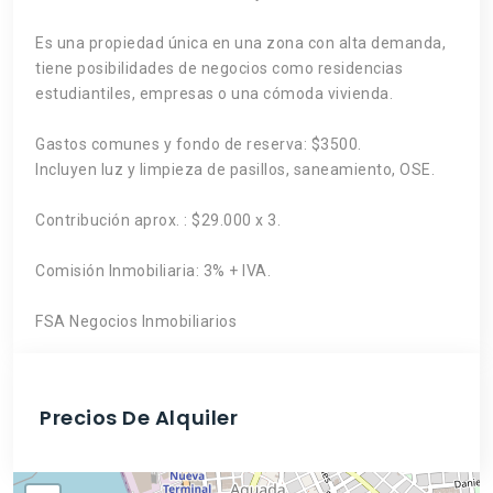
Es una propiedad única en una zona con alta demanda,
tiene posibilidades de negocios como residencias
estudiantiles, empresas o una cómoda vivienda.
Gastos comunes y fondo de reserva: $3500.
Incluyen luz y limpieza de pasillos, saneamiento, OSE.
Contribución aprox. : $29.000 x 3.
Comisión Inmobiliaria: 3% + IVA.
FSA Negocios Inmobiliarios
Precios De Alquiler