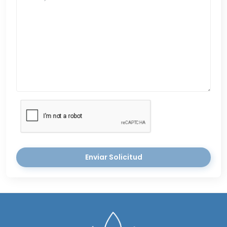
Enviar Solicitud