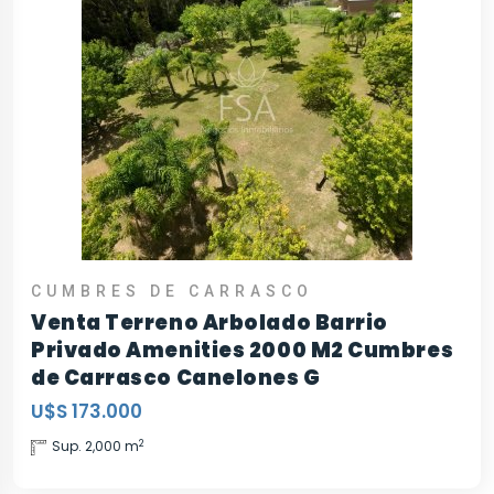
CUMBRES DE CARRASCO
Venta Terreno Arbolado Barrio
Privado Amenities 2000 M2 Cumbres
de Carrasco Canelones G
U$S 173.000
2
Sup. 2,000 m